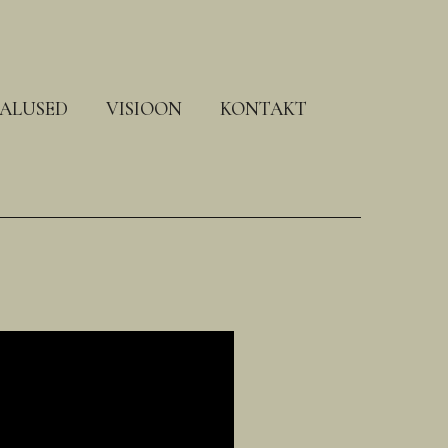
ALUSED
VISIOON
KONTAKT